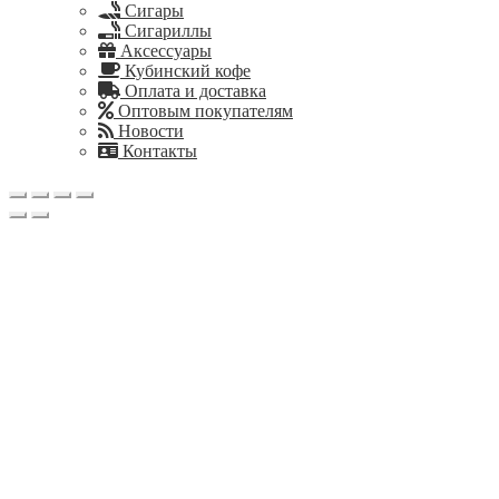
Сигары
Сигариллы
Аксессуары
Кубинский кофе
Оплата и доставка
Оптовым покупателям
Новости
Контакты