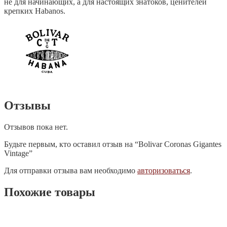
не для начинающих, а для настоящих знатоков, ценителей
крепких Habanos.
Отзывы
Отзывов пока нет.
Будьте первым, кто оставил отзыв на “Bolivar Coronas Gigantes
Vintage”
Для отправки отзыва вам необходимо
авторизоваться
.
Похожие товары