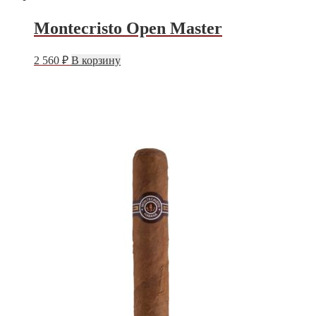
Montecristo Open Master
2 560
₽
В корзину