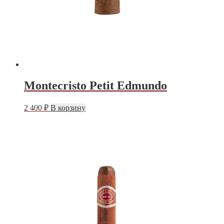
Montecristo Petit Edmundo
2 400
₽
В корзину