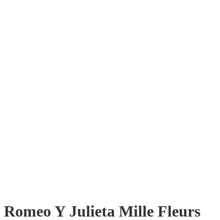
Romeo Y Julieta Mille Fleurs