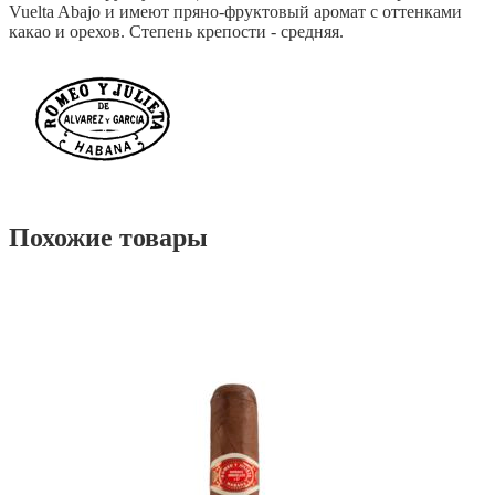
Vuelta Abajo и имеют пряно-фруктовый аромат с оттенками
какао и орехов. Степень крепости - средняя.
Похожие товары