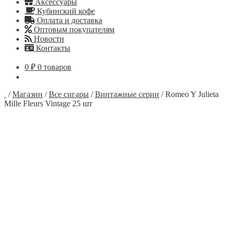
Аксессуары
Кубинский кофе
Оплата и доставка
Оптовым покупателям
Новости
Контакты
0
₽
0 товаров
/
Магазин
/
Все сигары
/
Винтажные серии
/
Romeo Y Julieta
Mille Fleurs Vintage 25 шт