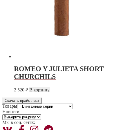
ROMEO Y JULIETA SHORT
CHURCHILS
2 520
₽
В корзину
Скачать прайс-лист
Товары
Новости
Новости
Мы в соц. сетях: