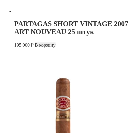
PARTAGAS SHORT VINTAGE 2007
ART NOUVEAU 25 штук
195 000
₽
В корзину