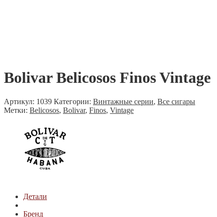
Bolivar Belicosos Finos Vintage
Артикул:
1039
Категории:
Винтажные серии
,
Все сигары
Метки:
Belicosos
,
Bolivar
,
Finos
,
Vintage
Детали
Бренд