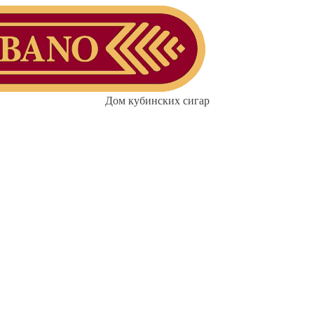
Дом кубинских сигар