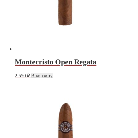
Montecristo Open Regata
2 550
₽
В корзину