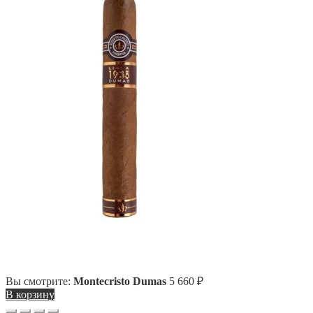
Вы смотрите:
Montecristo Dumas
5 660
₽
В корзину