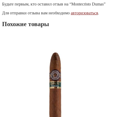
Будьте первым, кто оставил отзыв на “Montecristo Dumas”
Для отправки отзыва вам необходимо
авторизоваться
.
Похожие товары