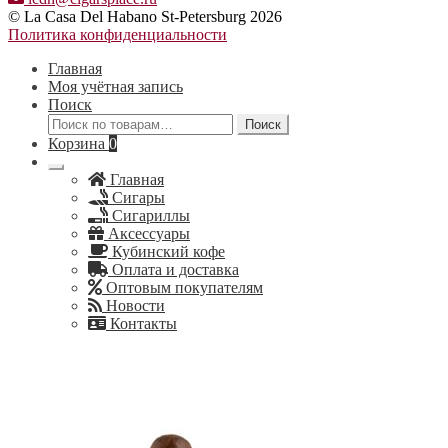
© La Casa Del Habano St-Petersburg 2026
Политика конфиденциальности
Главная
Моя учётная запись
Поиск
Искать:
Поиск
Корзина
0
Главная
Сигары
Сигариллы
Аксессуары
Кубинский кофе
Оплата и доставка
Оптовым покупателям
Новости
Контакты