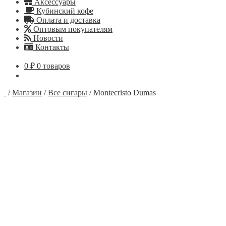
Аксессуары
Кубинский кофе
Оплата и доставка
Оптовым покупателям
Новости
Контакты
0
₽
0 товаров
/
Магазин
/
Все сигары
/
Montecristo Dumas