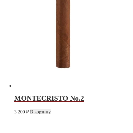
MONTECRISTO No.2
3 200
₽
В корзину