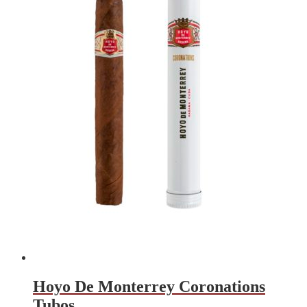
Hoyo De Monterrey Coronations
Tubos