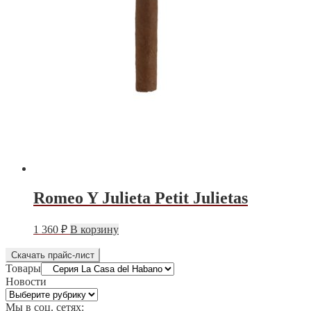
Romeo Y Julieta Petit Julietas
1 360
₽
В корзину
Скачать прайс-лист
Товары
Новости
Новости
Мы в соц. сетях: