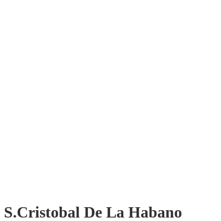
S.Cristobal De La Habano