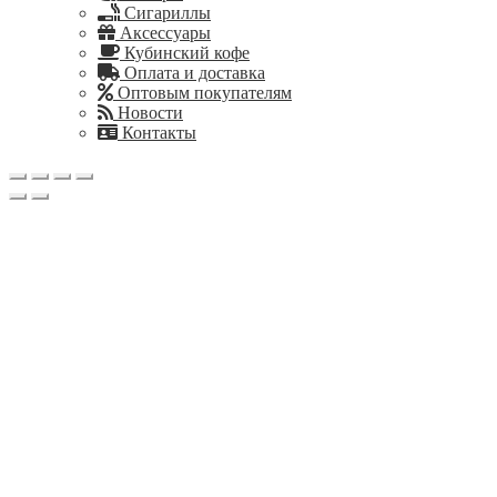
Сигариллы
Аксессуары
Кубинский кофе
Оплата и доставка
Оптовым покупателям
Новости
Контакты