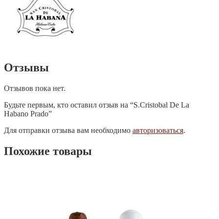
Отзывы
Отзывов пока нет.
Будьте первым, кто оставил отзыв на “S.Cristobal De La
Habano Prado”
Для отправки отзыва вам необходимо
авторизоваться
.
Похожие товары