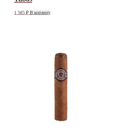
1 585
₽
В корзину