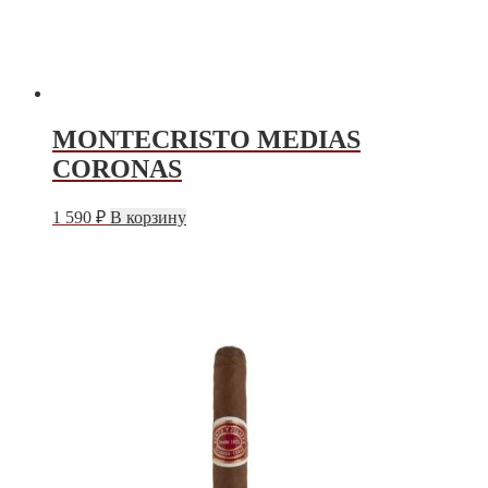
MONTECRISTO MEDIAS
CORONAS
1 590
₽
В корзину