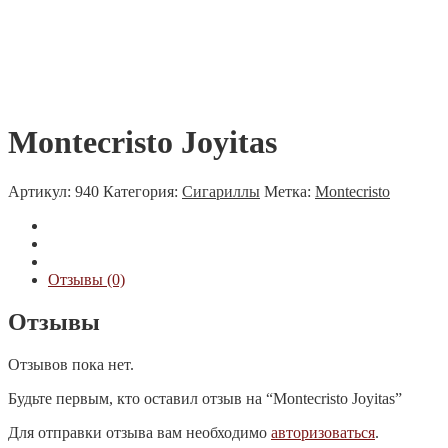
Montecristo Joyitas
Артикул:
940
Категория:
Сигариллы
Метка:
Montecristo
Отзывы (0)
Отзывы
Отзывов пока нет.
Будьте первым, кто оставил отзыв на “Montecristo Joyitas”
Для отправки отзыва вам необходимо
авторизоваться
.