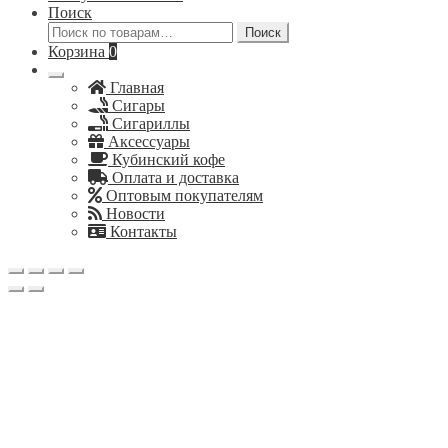
Поиск
Искать:
Поиск
Корзина
0
Главная
Сигары
Сигариллы
Аксессуары
Кубинский кофе
Оплата и доставка
Оптовым покупателям
Новости
Контакты