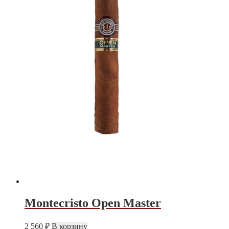
Montecristo Open Master
2 560
₽
В корзину