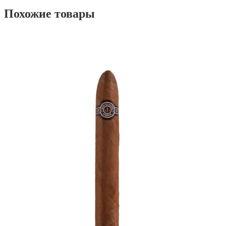
Похожие товары