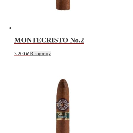
MONTECRISTO No.2
3 200
₽
В корзину