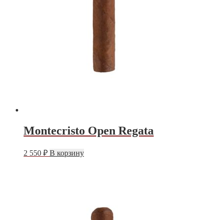
Montecristo Open Regata
2 550
₽
В корзину