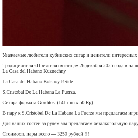
Уважаемые любители кубинских сигар и ценители интересных
Традиционная «Приятная пятница» 26 декабря 2025 года в наш
La Casa del Habano Kuznechny
La Casa del Habano Bolshoy P.Side
S.Cristobal De La Habana La Fuerza.
Сигара формата Gorditos (141 mm x 50 Rg)
В пару к S.Cristobal De La Habana La Fuerza мы предлагаем игри
Для наших гостей за рулем мы предлагаем безалкогольную пару:
Стоимость пары всего — 3250 рублей !!!