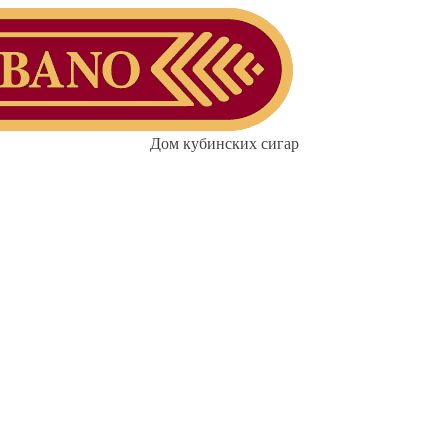
Дом кубинских сигар