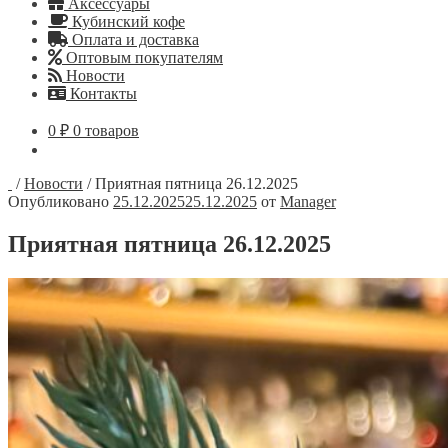
Аксессуары
Кубинский кофе
Оплата и доставка
Оптовым покупателям
Новости
Контакты
0
₽
0 товаров
/
Новости
/
Приятная пятница 26.12.2025
Опубликовано
25.12.2025
25.12.2025
от
Manager
Приятная пятница 26.12.2025