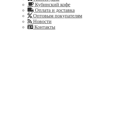
Кубинский кофе
Оплата и доставка
Оптовым покупателям
Новости
Контакты