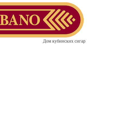
Дом кубинских сигар